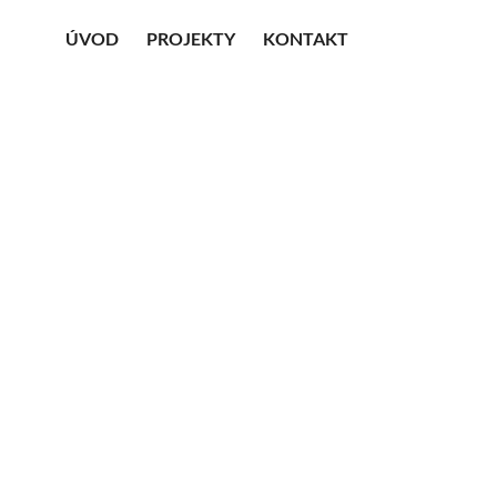
ÚVOD
PROJEKTY
KONTAKT