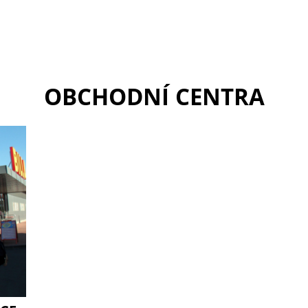
OBCHODNÍ CENTRA