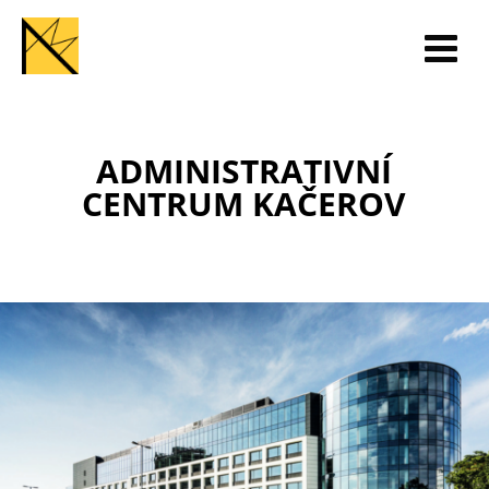
ADMINISTRATIVNÍ
CENTRUM KAČEROV